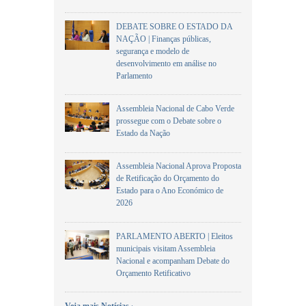
DEBATE SOBRE O ESTADO DA
NAÇÃO | Finanças públicas,
segurança e modelo de
desenvolvimento em análise no
Parlamento
Assembleia Nacional de Cabo Verde
prossegue com o Debate sobre o
Estado da Nação
Assembleia Nacional Aprova Proposta
de Retificação do Orçamento do
Estado para o Ano Económico de
2026
PARLAMENTO ABERTO | Eleitos
municipais visitam Assembleia
Nacional e acompanham Debate do
Orçamento Retificativo