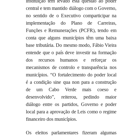
instituição tem levado esta questão ao poder
central e tem mantido diálogo com o Governo,
no sentido de o Executivo comparticipar na
implementação do Plano de Carreiras,
Funções e Remunerações (PCFR), tendo em
conta que alguns municípios têm uma baixa
base tributária. Do mesmo modo, Fábio Vieira
entende que o país deve investir na formação
dos recursos humanos e reforçar os
mecanismos de controlo e transparência nos
municípios. “O fortalecimento do poder local
é a condição sine qua non para a construção
de um Cabo Verde mais coeso e
desenvolvido”, reiterou, pedindo maior
diálogo entre os partidos, Governo e poder
local para a aprovação de Leis como o regime
financeiro dos municípios.
Os eleitos parlamentares fizeram algumas