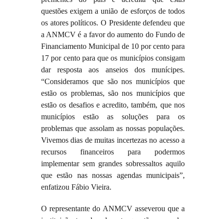
questões exigem a união de esforços de todos
os atores políticos. O Presidente defendeu que
a ANMCV é a favor do aumento do Fundo de
Financiamento Municipal de 10 por cento para
17 por cento para que os municípios consigam
dar resposta aos anseios dos munícipes.
“Consideramos que são nos municípios que
estão os problemas, são nos municípios que
estão os desafios e acredito, também, que nos
municípios estão as soluções para os
problemas que assolam as nossas populações.
Vivemos dias de muitas incertezas no acesso a
recursos financeiros para podermos
implementar sem grandes sobressaltos aquilo
que estão nas nossas agendas municipais”,
enfatizou Fábio Vieira.
O representante do ANMCV asseverou que a