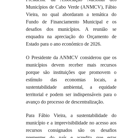
Municípios de Cabo Verde (ANMCV), Fábio
Vieira, no qual abordaram a temática do
Fundo de
Financiamento Municipal e os
desafios dos municípios. A reunião se
enquadra na apreciação do Orçamento de
Estado para o ano económico de 2026.
O Presidente da ANMCV considerou que os
municípios devem receber mais recursos
porque são instituições que promovem o
estímulo das economias locais, a
sustentabilidade ambiental, a equidade
territorial e podem ser indispensáveis para o
avanço do processo de descentralização.
Para Fábio Vieira, a sustentabilidade do
município e a imprevisibilidade no acesso aos
recursos consignados são os desafios
prementes do país e acredita que estas