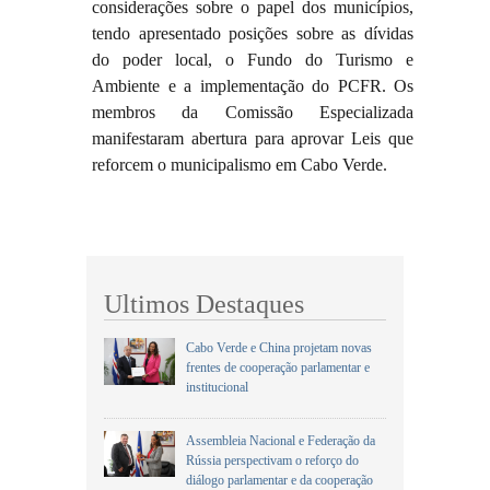
considerações sobre o papel dos municípios,
tendo apresentado posições sobre as dívidas
do poder local, o Fundo do Turismo e
Ambiente e a implementação do PCFR. Os
membros da Comissão Especializada
manifestaram abertura para aprovar Leis que
reforcem o municipalismo em Cabo Verde.
Ultimos Destaques
Cabo Verde e China projetam novas
frentes de cooperação parlamentar e
institucional
Assembleia Nacional e Federação da
Rússia perspectivam o reforço do
diálogo parlamentar e da cooperação