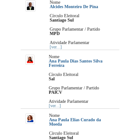
Nome
Alcides Monteiro De Pina
Círculo Eleitoral
Santiago Sul
Grupo Parlamentar / Partido
MPD
Atividade Parlamentar
[ver...]
Nome
Ana Paula Dias Santos Silva
Ferreira
Círculo Eleitoral
Sal
Grupo Parlamentar / Partido
PAICV
Atividade Parlamentar
[ver...]
Nome
Ana Paula Elias Curado da
Moeda
Círculo Eleitoral
Santiago Sul