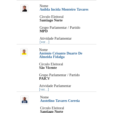
Nome
Anilda Incida Monteiro Tavares
Círculo Eleitoral
Santiago Norte
Grupo Parlamentar / Partido
MPD
Atividade Parlamentar
[ver...]
Nome
António Crisanto Duarte De
Almeida Fidalga
Círculo Eleitoral
São Vicente
Grupo Parlamentar / Partido
PAICV
Atividade Parlamentar
[ver...]
Nome
Austelino Tavares Correia
Círculo Eleitoral
Santiago Norte