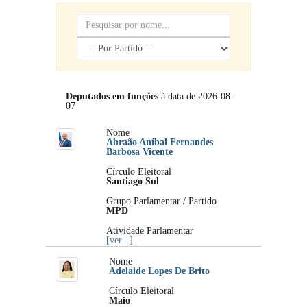
Deputados em funções
à data de 2026-08-
07
Nome
Abraão Aníbal Fernandes
Barbosa Vicente
Círculo Eleitoral
Santiago Sul
Grupo Parlamentar / Partido
MPD
Atividade Parlamentar
[ver...]
Nome
Adelaide Lopes De Brito
Círculo Eleitoral
Maio