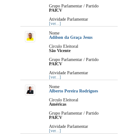
Grupo Parlamentar / Partido
PAICV
Atividade Parlamentar
[ver...]
Nome
Adilson da Graça Jesus
Círculo Eleitoral
São Vicente
Grupo Parlamentar / Partido
PAICV
Atividade Parlamentar
[ver...]
Nome
Alberto Pereira Rodrigues
Círculo Eleitoral
Américas
Grupo Parlamentar / Partido
PAICV
Atividade Parlamentar
[ver...]