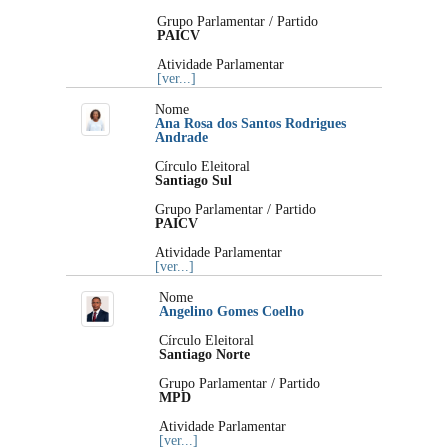
Grupo Parlamentar / Partido
PAICV
Atividade Parlamentar
[ver...]
Nome
Ana Rosa dos Santos Rodrigues
Andrade
Círculo Eleitoral
Santiago Sul
Grupo Parlamentar / Partido
PAICV
Atividade Parlamentar
[ver...]
Nome
Angelino Gomes Coelho
Círculo Eleitoral
Santiago Norte
Grupo Parlamentar / Partido
MPD
Atividade Parlamentar
[ver...]