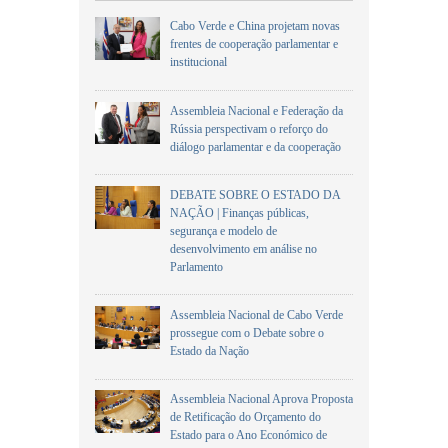
Cabo Verde e China projetam novas
frentes de cooperação parlamentar e
institucional
Assembleia Nacional e Federação da
Rússia perspectivam o reforço do
diálogo parlamentar e da cooperação
DEBATE SOBRE O ESTADO DA
NAÇÃO | Finanças públicas,
segurança e modelo de
desenvolvimento em análise no
Parlamento
Assembleia Nacional de Cabo Verde
prossegue com o Debate sobre o
Estado da Nação
Assembleia Nacional Aprova Proposta
de Retificação do Orçamento do
Estado para o Ano Económico de