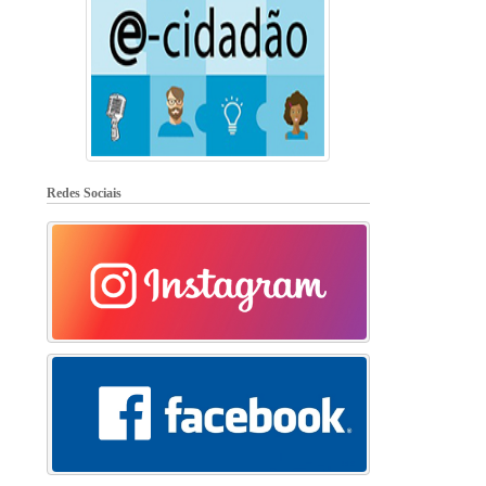
Redes Sociais