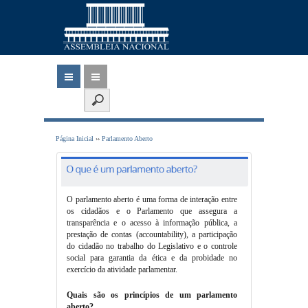
Página Inicial
››
Parlamento Aberto
O parlamento aberto é uma forma de interação entre
os cidadãos e o Parlamento que assegura a
transparência e o acesso à informação pública, a
prestação de contas (accountability), a participação
do cidadão no trabalho do Legislativo e o controle
social para garantia da ética e da probidade no
exercício da atividade parlamentar.
Quais são os princípios de um parlamento
aberto?