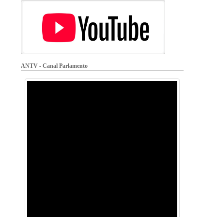
ANTV - Canal Parlamento