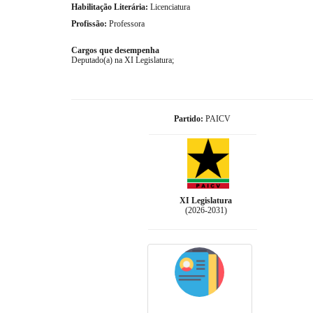
Habilitação Literária:
Licenciatura
Profissão:
Professora
Cargos que desempenha
Deputado(a) na XI Legislatura;
Partido:
PAICV
XI Legislatura
(2026-2031)