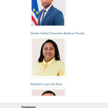
Abraão Aníbal Fernandes Barbosa Vicente
Adelaide Lopes De Brito
Parlamento