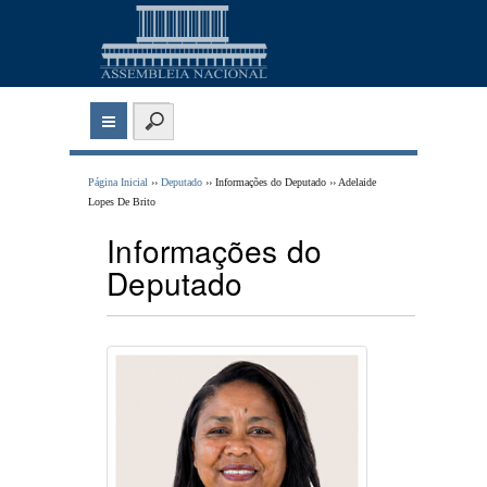
Página Inicial
››
Deputado
›› Informações do Deputado ›› Adelaide
Lopes De Brito
Informações do
Deputado