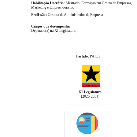
Habilitação Literária:
Mestrado, Formação em Gestão de Empresas,
Marketing e Empreendorismo
Profissão:
Gestora de Administrador de Empresa
Cargos que desempenha
Deputado(a) na XI Legislatura;
Partido:
PAICV
XI Legislatura
(2026-2031)