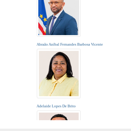
Abraão Aníbal Fernandes Barbosa Vicente
Adelaide Lopes De Brito