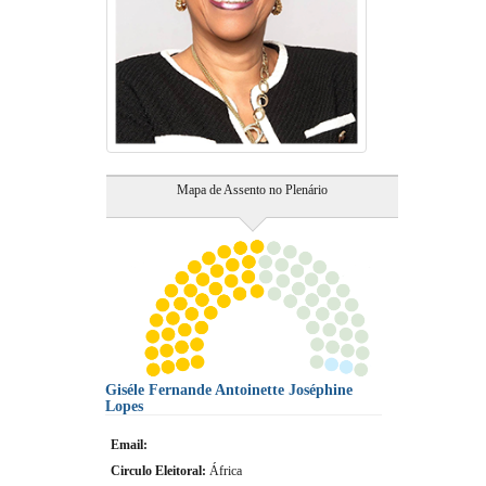
Mapa de Assento no Plenário
Giséle Fernande Antoinette Joséphine
Lopes
Email:
Circulo Eleitoral:
África