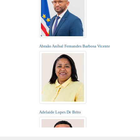
Abraão Aníbal Fernandes Barbosa Vicente
Adelaide Lopes De Brito