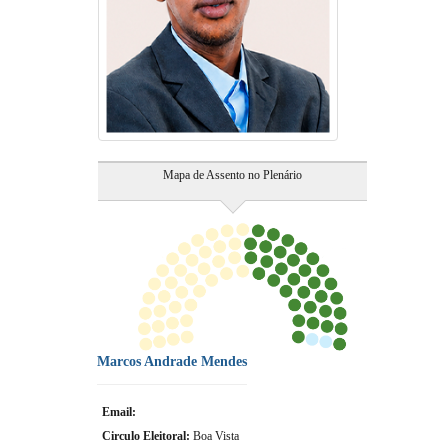
Mapa de Assento no Plenário
Marcos Andrade Mendes
Email:
Circulo Eleitoral:
Boa Vista