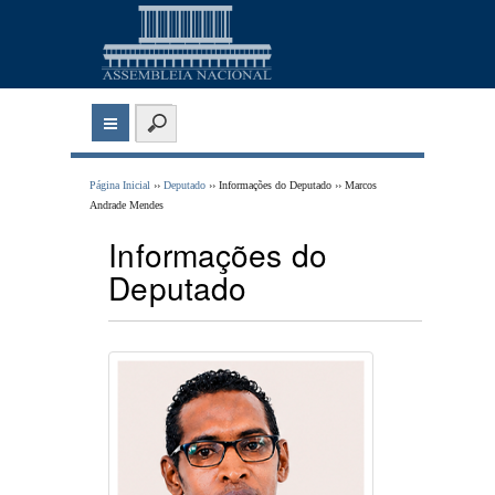
Página Inicial
››
Deputado
›› Informações do Deputado ›› Marcos
Andrade Mendes
Informações do
Deputado