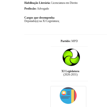
Habilitação Literária:
Licenciatura em Direito
Profissão:
Advogado
Cargos que desempenha
Deputado(a) na XI Legislatura;
Partido:
MPD
XI Legislatura
(2026-2031)