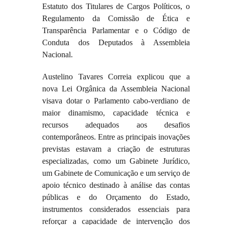
Estatuto dos Titulares de Cargos Políticos, o
Regulamento da Comissão de Ética e
Transparência Parlamentar e o Código de
Conduta dos Deputados à Assembleia
Nacional.
Austelino Tavares Correia explicou que a
nova Lei Orgânica da Assembleia Nacional
visava dotar o Parlamento cabo-verdiano de
maior dinamismo, capacidade técnica e
recursos adequados aos desafios
contemporâneos. Entre as principais inovações
previstas estavam a criação de estruturas
especializadas, como um Gabinete Jurídico,
um Gabinete de Comunicação e um serviço de
apoio técnico destinado à análise das contas
públicas e do Orçamento do Estado,
instrumentos considerados essenciais para
reforçar a capacidade de intervenção dos