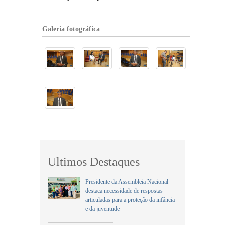
Galeria fotográfica
Ultimos Destaques
Presidente da Assembleia Nacional
destaca necessidade de respostas
articuladas para a proteção da infância
e da juventude