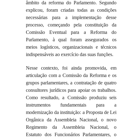
âmbito da reforma do Parlamento. Segundo
explicou, foram criadas todas as condições
necessárias para a implementação desse
processo, começando pela constituição da
Comissão Eventual para a Reforma do
Parlamento, à qual foram assegurados os
meios logísticos, organizacionais e técnicos
indispensáveis ao exercício das suas funções.
Nesse contexto, foi ainda promovida, em
articulação com a Comissão da Reforma e os
grupos parlamentares, a contratação de quatro
consultores jurídicos para apoiar os trabalhos.
Como resultado, a Comissão produziu seis
instrumentos fundamentais para a
modernização da instituição: a Proposta de Lei
Orgânica da Assembleia Nacional, o novo
Regimento da Assembleia Nacional, o
Estatuto dos Funcionários Parlamentares, o