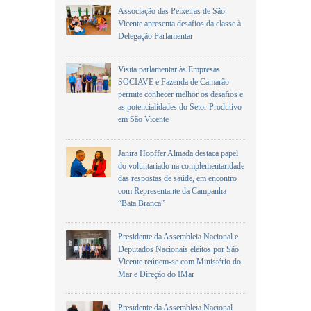
Associação das Peixeiras de São
Vicente apresenta desafios da classe à
Delegação Parlamentar
Visita parlamentar às Empresas
SOCIAVE e Fazenda de Camarão
permite conhecer melhor os desafios e
as potencialidades do Setor Produtivo
em São Vicente
Janira Hopffer Almada destaca papel
do voluntariado na complementaridade
das respostas de saúde, em encontro
com Representante da Campanha
“Bata Branca”
Presidente da Assembleia Nacional e
Deputados Nacionais eleitos por São
Vicente reúnem-se com Ministério do
Mar e Direção do IMar
Presidente da Assembleia Nacional