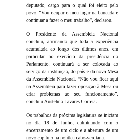
deputado, cargo para o qual foi eleito pelo
povo. “Vou ocupar o meu lugar na bancada e
continuar a fazer o meu trabalho”, declarou.
O Presidente da Assembleia Nacional
concluiu, afirmando que toda a experiência
acumulada ao longo dos últimos anos, em
particular no exercício da presidência do
Parlamento, continuará a ser colocada ao
serviço da instituição, do país e da nova Mesa
da Assembleia Nacional. “Não vou ficar aqui
na Assembleia para fazer oposição à Mesa ou
criar problemas ao seu funcionamento”,
concluiu Austelino Tavares Correia.
Os trabalhos da próxima legislatura se iniciam
no dia 18 de Junho, culminando com o
encerramento de um ciclo e a abertura de um
novo capítulo na política cabo-verdiana.