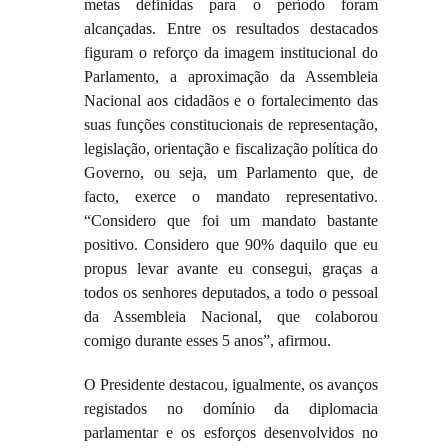
metas definidas para o período foram
alcançadas. Entre os resultados destacados
figuram o reforço da imagem institucional do
Parlamento, a aproximação da Assembleia
Nacional aos cidadãos e o fortalecimento das
suas funções constitucionais de representação,
legislação, orientação e fiscalização política do
Governo, ou seja, um Parlamento que, de
facto, exerce o mandato representativo.
“Considero que foi um mandato bastante
positivo. Considero que 90% daquilo que eu
propus levar avante eu consegui, graças a
todos os senhores deputados, a todo o pessoal
da Assembleia Nacional, que colaborou
comigo durante esses 5 anos”, afirmou.
O Presidente destacou, igualmente, os avanços
registados no domínio da diplomacia
parlamentar e os esforços desenvolvidos no