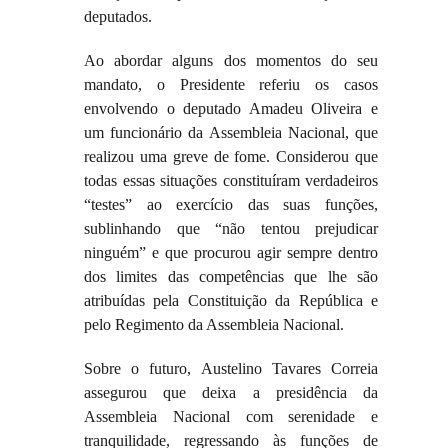
deputados.
Ao abordar alguns dos momentos do seu
mandato, o Presidente referiu os casos
envolvendo o deputado Amadeu Oliveira e
um funcionário da Assembleia Nacional, que
realizou uma greve de fome. Considerou que
todas essas situações constituíram verdadeiros
“testes” ao exercício das suas funções,
sublinhando que “não tentou prejudicar
ninguém” e que procurou agir sempre dentro
dos limites das competências que lhe são
atribuídas pela Constituição da República e
pelo Regimento da Assembleia Nacional.
Sobre o futuro, Austelino Tavares Correia
assegurou que deixa a presidência da
Assembleia Nacional com serenidade e
tranquilidade, regressando às funções de