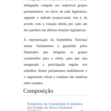
delegações compete aos respetivos grupos
parlamentares, no início de cada legislatura,
segundo o método proporcional, isto é, de
acordo com a votação obtida por cada um
dos partidos nas últimas eleições legislativas.
A representação da Assembleia Nacional
nesses Parlamentos é garantida pelos
Deputados que integram os grupos
constituídos para o efeito, para que seja
assegurada a participação regular nos
trabalhos desses parlamentos multilaterais e
o seguimento eficaz e contínuo das matérias
neles tratados.
Composição
Parlamento da Comunidade Económica
dos Estados da África Ocidental -