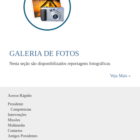
GALERIA DE FOTOS
Nesta seção são disponibilizados reportagens fotográficas.
Veja Mais »
Acesso Rápido
Presidente
Competencias
Intervenções
Missões
Multimedia
Contactos
Antigos Presidentes