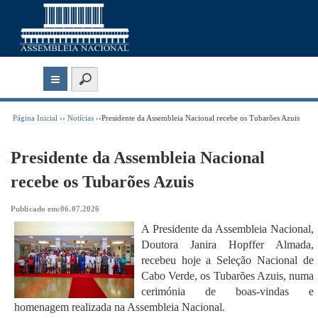
Página Inicial
››
Notícias
››Presidente da Assembleia Nacional recebe os Tubarões Azuis
Presidente da Assembleia Nacional
recebe os Tubarões Azuis
Publicado em:06.07.2026
A Presidente da Assembleia Nacional,
Doutora Janira Hopffer Almada,
recebeu hoje a Seleção Nacional de
Cabo Verde, os Tubarões Azuis, numa
cerimónia de boas-vindas e
homenagem realizada na Assembleia Nacional.