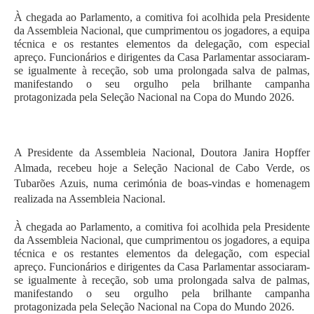
À chegada ao Parlamento, a comitiva foi acolhida pela Presidente
da Assembleia Nacional, que cumprimentou os jogadores, a equipa
técnica e os restantes elementos da delegação, com especial
apreço. Funcionários e dirigentes da Casa Parlamentar associaram-
se igualmente à receção, sob uma prolongada salva de palmas,
manifestando o seu orgulho pela brilhante campanha
protagonizada pela Seleção Nacional na Copa do Mundo 2026.
A Presidente da Assembleia Nacional, Doutora Janira Hopffer
Almada, recebeu hoje a Seleção Nacional de Cabo Verde, os
Tubarões Azuis, numa cerimónia de boas-vindas e homenagem
realizada na Assembleia Nacional.
À chegada ao Parlamento, a comitiva foi acolhida pela Presidente
da Assembleia Nacional, que cumprimentou os jogadores, a equipa
técnica e os restantes elementos da delegação, com especial
apreço. Funcionários e dirigentes da Casa Parlamentar associaram-
se igualmente à receção, sob uma prolongada salva de palmas,
manifestando o seu orgulho pela brilhante campanha
protagonizada pela Seleção Nacional na Copa do Mundo 2026.