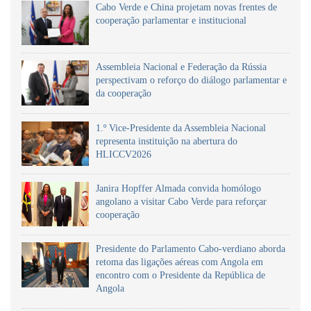
Cabo Verde e China projetam novas frentes de
cooperação parlamentar e institucional
Assembleia Nacional e Federação da Rússia
perspectivam o reforço do diálogo parlamentar e
da cooperação
1.º Vice-Presidente da Assembleia Nacional
representa instituição na abertura do
HLICCV2026
Janira Hopffer Almada convida homólogo
angolano a visitar Cabo Verde para reforçar
cooperação
Presidente do Parlamento Cabo-verdiano aborda
retoma das ligações aéreas com Angola em
encontro com o Presidente da República de
Angola