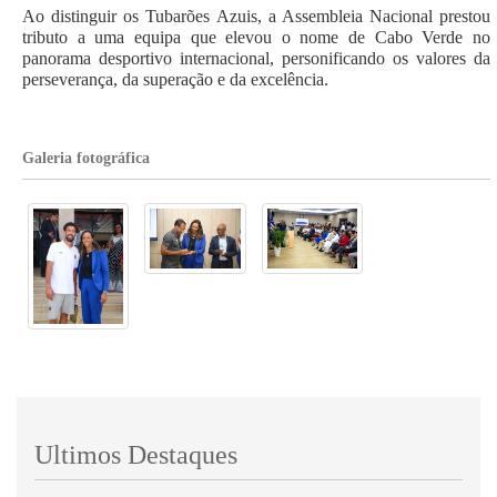
Ao distinguir os Tubarões Azuis, a Assembleia Nacional prestou
tributo a uma equipa que elevou o nome de Cabo Verde no
panorama desportivo internacional, personificando os valores da
perseverança, da superação e da excelência.
Galeria fotográfica
Ultimos Destaques