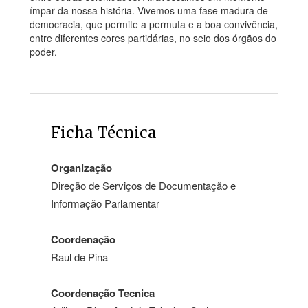
ímpar da nossa história. Vivemos uma fase madura de
democracia, que permite a permuta e a boa convivência,
entre diferentes cores partidárias, no seio dos órgãos do
poder.
Ficha Técnica
Organização
Direção de Serviços de Documentação e
Informação Parlamentar
Coordenação
Raul de Pina
Coordenação Tecnica