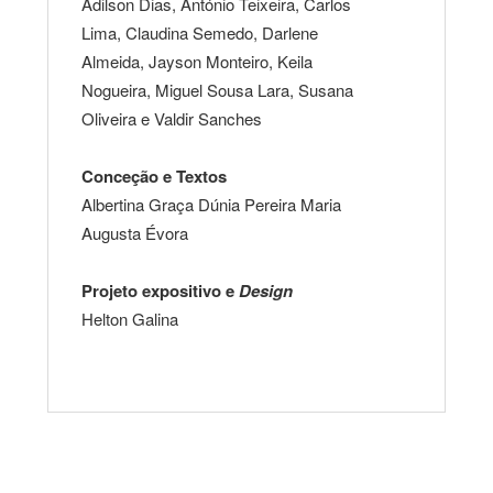
Adilson Dias, António Teixeira, Carlos
Lima, Claudina Semedo, Darlene
Almeida, Jayson Monteiro, Keila
Nogueira, Miguel Sousa Lara, Susana
Oliveira e Valdir Sanches
Conceção e Textos
Albertina Graça Dúnia Pereira Maria
Augusta Évora
Projeto expositivo e
Design
Helton Galina